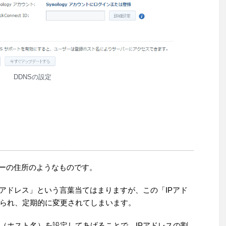
DDNSの設定
ターの住所のようなものです。
Pアドレス」という言葉当てはまりますが、この「IPアド
られ、定期的に変更されてしまいます。
（ホスト名）を設定してあげることで、IPアドレスの割