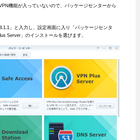
だとVPN機能が入っていないので、パッケージセンターから
68.1.1」と入力し、設定画面に入り「パッケージセンタ
us Server」のインストールを選びます。