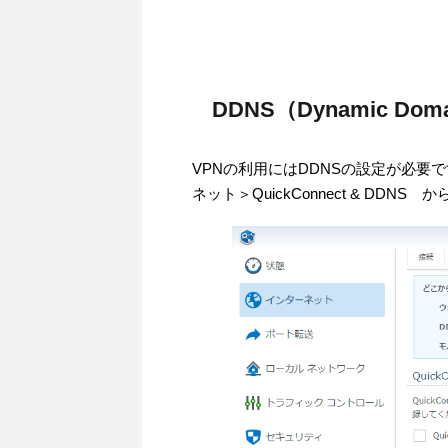
DDNS（Dynamic Dom
VPNの利用にはDDNSの設定が必要
ネット＞QuickConnect & DDNS