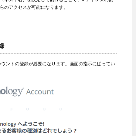
らのアクセスが可能になります。
録
gyアカウントの登録が必要になります。画面の指示に従ってい