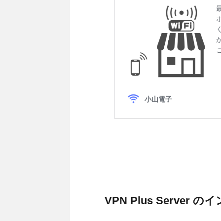
VPN Plus Server 