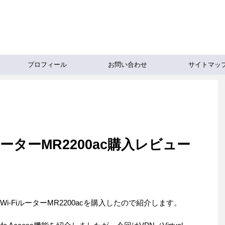
プロフィール
お問い合わせ
サイトマッ
FiルーターMR2200ac購入レビュー
Wi-FiルーターMR2200acを購入したので紹介します。