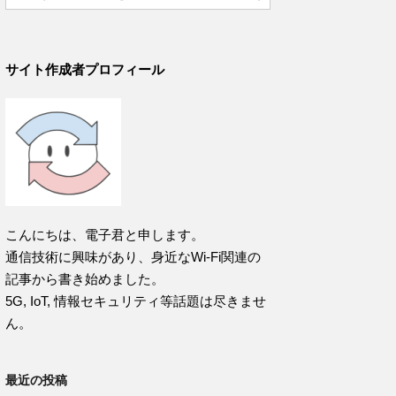
サイト作成者プロフィール
こんにちは、電子君と申します。
通信技術に興味があり、身近なWi-Fi関連の
記事から書き始めました。
5G, IoT, 情報セキュリティ等話題は尽きませ
ん。
最近の投稿