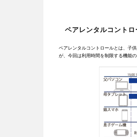
ペアレンタルコントロ
ペアレンタルコントロールとは、子供
が、今回は利用時間を制限する機能の