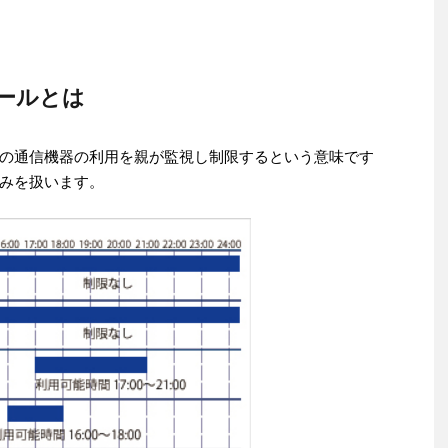
ールとは
の通信機器の利用を親が監視し制限するという意味です
みを扱います。