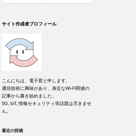
サイト作成者プロフィール
こんにちは、電子君と申します。
通信技術に興味があり、身近なWi-Fi関連の
記事から書き始めました。
5G, IoT, 情報セキュリティ等話題は尽きませ
ん。
最近の投稿