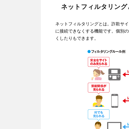
ネットフィルタリング
ネットフィルタリングとは。詐欺サイ
に接続できなくする機能です。個別の
くしたりもできます。