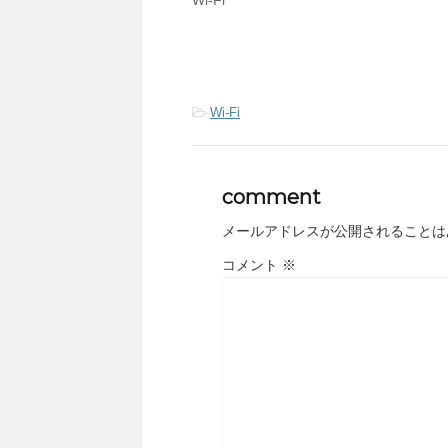
Wi-Fi
-
Wi-Fi
comment
メールアドレスが公開されることは
コメント
※