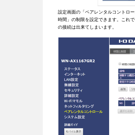
設定画面の「ペアレンタルコントロー
時間」の制限を設定できます。これで夜
の接続は出来てしまいます。