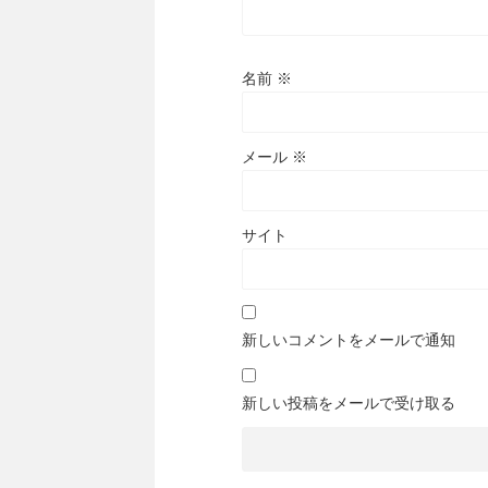
名前
※
メール
※
サイト
新しいコメントをメールで通知
新しい投稿をメールで受け取る