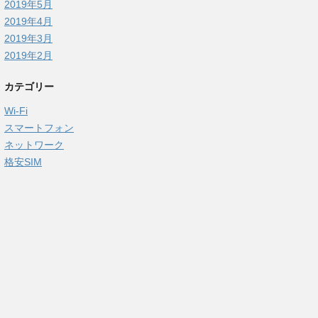
2019年5月
2019年4月
2019年3月
2019年2月
カテゴリー
Wi-Fi
スマートフォン
ネットワーク
格安SIM