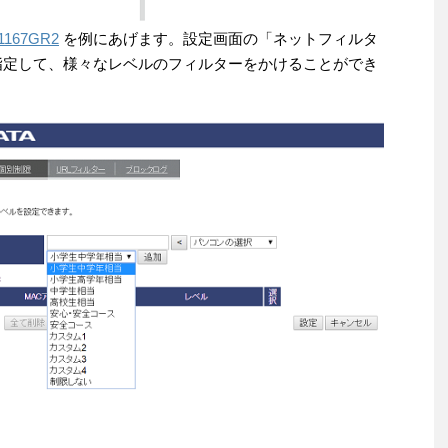
1167GR2
を例にあげます。設定画面の「ネットフィルタ
指定して、様々なレベルのフィルターをかけることができ