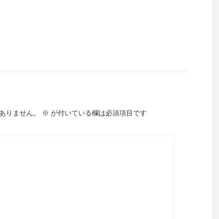
ありません。
※
が付いている欄は必須項目です