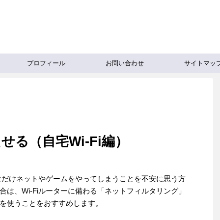
プロフィール
お問い合わせ
サイトマッ
る（自宅Wi-Fi編）
きなだけネットやゲームをやってしまうことを不安に思う方
は、Wi-Fiルーターに備わる「ネットフィルタリング」
を使うことをおすすめします。