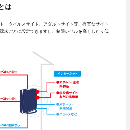
とは
ト、ウイルスサイト、アダルトサイト等、有害なサイト
端末ごとに設定できますし、制限レベルを高くしたり低